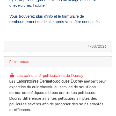
2
chevelu chez l’adulte.
Vous trouverez pl
us d'info
et
le formulaire de
remboursement sur le site après vous être connectés
14/03/2026
Pharmanews
Les soins anti-pelliculaires de Ducray
Les
Laboratoires Dermatologiques Ducray
mettent leur
expertise du cuir chevelu au service de solutions
dermo-cosmétiques ciblées contre les pellicules.
Ducray différencie ainsi les pellicules simples des
pellicules sévères afin de proposer des soins adaptés
et efficaces.