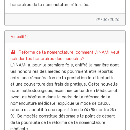
honoraires de la nomenclature réformée.
29/06/2026
Actualités
Réforme de la nomenclature: comment l'INAMI veut
scinder les honoraires des médecins?
L'INAMI a, pour la première fois, chiffré la manière dont
les honoraires des médecins pourraient être répartis
entre une rémunération de la prestation intellectuelle
et une couverture des frais de pratique. Cette nouvelle
note méthodologique, examinée ce lundi en Médicomut
avec les hôpitaux dans le cadre de la réforme de la
nomenclature médicale, explique le mode de calcul
retenu et aboutit à une répartition de 65 % contre 35
%. Ce modèle constitue désormais le point de départ
de la poursuite de la réforme de la nomenclature
médicale