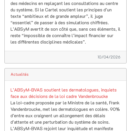
des médecins en replaçant les consultations au centre
du système. Si le Cartel soutient les principes d’un
texte “ambitieux et de grande ampleur”, il juge
“essentiel” de passer à des simulations chiffrées.
L’ABSyM avertit de son côté que, sans ces éléments, il
reste “impossible de connaître l’impact financier sur
les différentes disciplines médicales”.
10/04/2026
Actualités
L’ABSyM-BVAS soutient les dermatologues, inquiets
face aux décisions de la loi cadre Vandenbroucke
La loi-cadre proposée par le Ministre de la santé, Frank
Vandenbroucke, met les dermatologues en colère. 90%
d’entre eux craignent un allongement des délais
d’attente et une perturbation du système de soins.
L’ABSyM-BVAS rejoint leur inquiétude et manifeste