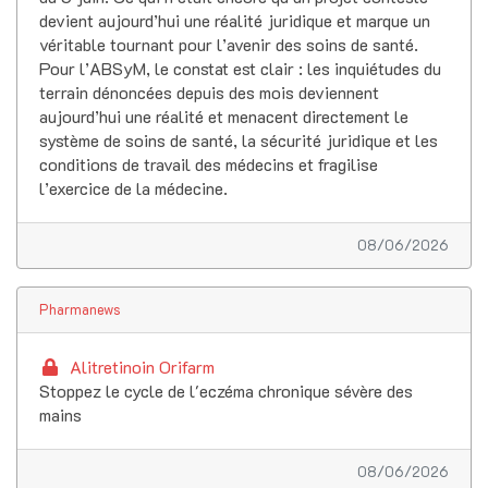
devient aujourd’hui une réalité juridique et marque un
véritable tournant pour l’avenir des soins de santé.
Pour l’ABSyM, le constat est clair : les inquiétudes du
terrain dénoncées depuis des mois deviennent
aujourd’hui une réalité et menacent directement le
système de soins de santé, la sécurité juridique et les
conditions de travail des médecins et fragilise
l’exercice de la médecine.
08/06/2026
Pharmanews
Alitretinoin Orifarm
Stoppez le cycle de l'eczéma chronique sévère des
mains
08/06/2026