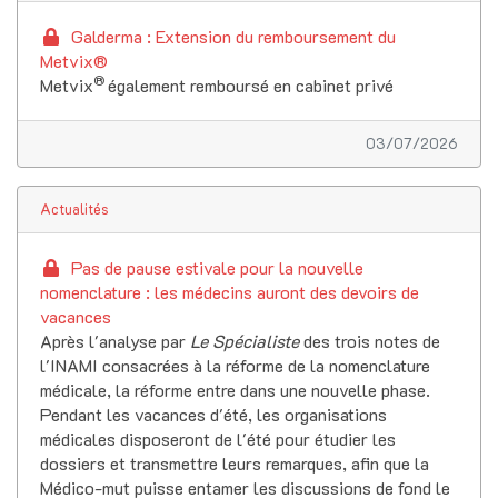
Galderma : Extension du remboursement du
Metvix®
®
Metvix
également remboursé en cabinet privé
03/07/2026
Actualités
Pas de pause estivale pour la nouvelle
nomenclature : les médecins auront des devoirs de
vacances
Après l'analyse par
Le Spécialiste
des trois notes de
l'INAMI consacrées à la réforme de la nomenclature
médicale, la réforme entre dans une nouvelle phase.
Pendant les vacances d'été, les organisations
médicales disposeront de l'été pour étudier les
dossiers et transmettre leurs remarques, afin que la
Médico-mut puisse entamer les discussions de fond le