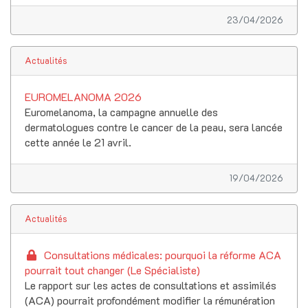
23/04/2026
Actualités
EUROMELANOMA 2026
Euromelanoma, la campagne annuelle des
dermatologues contre le cancer de la peau, sera lancée
cette année le 21 avril.
19/04/2026
Actualités
Consultations médicales: pourquoi la réforme ACA
pourrait tout changer (Le Spécialiste)
Le rapport sur les actes de consultations et assimilés
(ACA) pourrait profondément modifier la rémunération