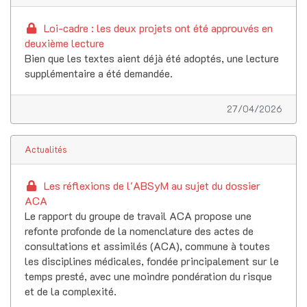
Loi-cadre : les deux projets ont été approuvés en
deuxième lecture
Bien que les textes aient déjà été adoptés, une lecture
supplémentaire a été demandée.
27/04/2026
Actualités
Les réflexions de l'ABSyM au sujet du dossier
ACA
Le rapport du groupe de travail ACA propose une
refonte profonde de la nomenclature des actes de
consultations et assimilés (ACA), commune à toutes
les disciplines médicales, fondée principalement sur le
temps presté, avec une moindre pondération du risque
et de la complexité.