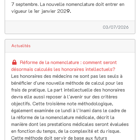
7 septembre. La nouvelle nomenclature doit entrer en
vigueur le 1er janvier 202
9.
03/07/2026
Actualités
Réforme de la nomenclature : comment seront
désormais calculés les honoraires intellectuels?
Les honoraires des médecins ne sont pas les seuls à
bénéficier d'une nouvelle méthode de calcul pour les
frais de pratique. La part intellectuelle des honoraires
devra elle aussi reposer à l'avenir sur des critères
objectifs. Cette troisième note méthodologique,
également examinée ce lundi à l'Inami dans le cadre de
la réforme de la nomenclature médicale, décrit la
manière dont les prestations médicales seront évaluées
en fonction du temps, de la complexité et du risque.
Cette méthode doit servir de base aux futurs