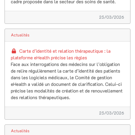
cadre proposée dans le secteur des soins de santé.
25/03/2026
Actualités
Carte d’identité et relation thérapeutique : la
plateforme eHealth précise les règles
Face aux interrogations des médecins sur l’obligation
de relire régulièrement la carte d’identité des patients
dans les logiciels médicaux, le Comité de gestion
eHealth a validé un document de clarification. Celui-ci
précise les modalités de création et de renouvellement
des relations thérapeutiques.
25/03/2026
Actualités