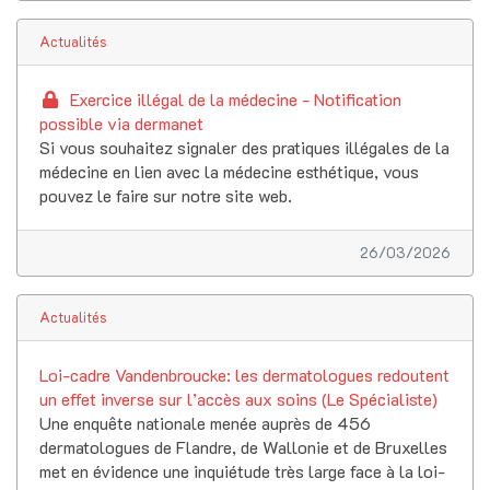
Actualités
Exercice illégal de la médecine - Notification
possible via dermanet
Si vous souhaitez signaler des pratiques illégales de la
médecine en lien avec la médecine esthétique, vous
pouvez le faire sur notre site web.
26/03/2026
Actualités
Loi-cadre Vandenbroucke: les dermatologues redoutent
un effet inverse sur l’accès aux soins (Le Spécialiste)
Une enquête nationale menée auprès de 456
dermatologues de Flandre, de Wallonie et de Bruxelles
met en évidence une inquiétude très large face à la loi-