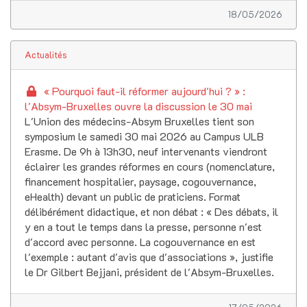
18/05/2026
Actualités
« Pourquoi faut-il réformer aujourd'hui ? » :
l'Absym-Bruxelles ouvre la discussion le 30 mai
L'Union des médecins-Absym Bruxelles tient son
symposium le samedi 30 mai 2026 au Campus ULB
Erasme. De 9h à 13h30, neuf intervenants viendront
éclairer les grandes réformes en cours (nomenclature,
financement hospitalier, paysage, cogouvernance,
eHealth) devant un public de praticiens. Format
délibérément didactique, et non débat : « Des débats, il
y en a tout le temps dans la presse, personne n'est
d'accord avec personne. La cogouvernance en est
l'exemple : autant d'avis que d'associations », justifie
le Dr Gilbert Bejjani, président de l'Absym-Bruxelles.