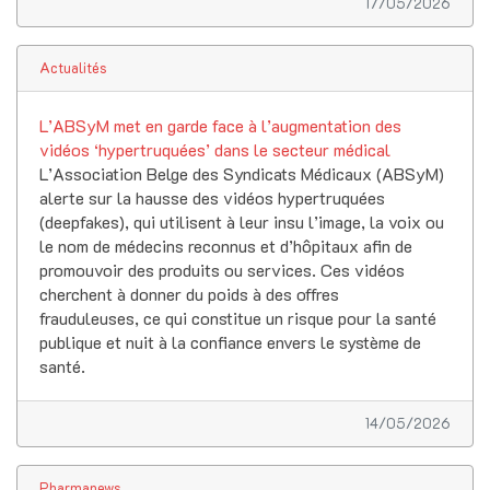
17/05/2026
Actualités
L’ABSyM met en garde face à l’augmentation des
vidéos ‘hypertruquées’ dans le secteur médical
L’Association Belge des Syndicats Médicaux (ABSyM)
alerte sur la hausse des vidéos hypertruquées
(deepfakes), qui utilisent à leur insu l’image, la voix ou
le nom de médecins reconnus et d’hôpitaux afin de
promouvoir des produits ou services. Ces vidéos
cherchent à donner du poids à des offres
frauduleuses, ce qui constitue un risque pour la santé
publique et nuit à la confiance envers le système de
santé.
14/05/2026
Pharmanews