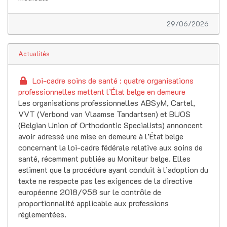
29/06/2026
Actualités
Loi-cadre soins de santé : quatre organisations
professionnelles mettent l’État belge en demeure
Les organisations professionnelles ABSyM, Cartel,
VVT (Verbond van Vlaamse Tandartsen) et BUOS
(Belgian Union of Orthodontic Specialists) annoncent
avoir adressé une mise en demeure à l’État belge
concernant la loi-cadre fédérale relative aux soins de
santé, récemment publiée au Moniteur belge. Elles
estiment que la procédure ayant conduit à l’adoption du
texte ne respecte pas les exigences de la directive
européenne 2018/958 sur le contrôle de
proportionnalité applicable aux professions
réglementées.