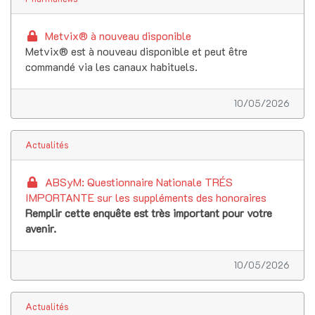
Metvix® à nouveau disponible
Metvix® est à nouveau disponible et peut être
commandé via les canaux habituels.
10/05/2026
Actualités
ABSyM: Questionnaire Nationale TRÉS
IMPORTANTE sur les suppléments des honoraires
Remplir cette enquête est très important pour votre
avenir.
10/05/2026
Actualités