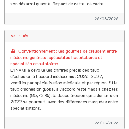
son désarroi quant à l’impact de cette loi-cadre.
26/03/2026
Actualités
Conventionnement : les gouffres se creusent entre
médecine générale, spécialités hospitalières et
spécialités ambulatoires
L'INAMI a dévoilé les chiffres précis des taux
d’adhésion à l’accord médico-mut 2026-2027,
ventilés par spécialisation médicale et par région. Si le
taux d’adhésion global à l’accord reste massif chez les
médecins (85,72 %), la douce érosion qui a démarré en
2022 se poursuit, avec des différences marquées entre
spécialisations.
26/03/2026