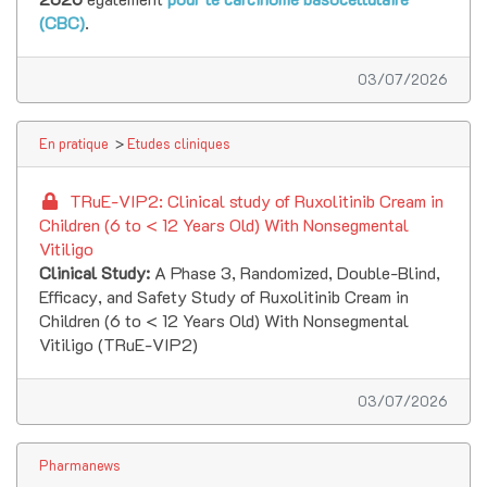
(CBC)
.
03/07/2026
En pratique
>
Etudes cliniques
TRuE-VIP2: Clinical study of Ruxolitinib Cream in
Children (6 to < 12 Years Old) With Nonsegmental
Vitiligo
Clinical Study:
A Phase 3, Randomized, Double-Blind,
Efficacy, and Safety Study of Ruxolitinib Cream in
Children (6 to < 12 Years Old) With Nonsegmental
Vitiligo (TRuE-VIP2)
03/07/2026
Pharmanews