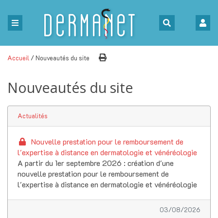
Accueil
/ Nouveautés du site
Nouveautés du site
Actualités
Nouvelle prestation pour le remboursement de
l'expertise à distance en dermatologie et vénéréologie
A partir du 1er septembre 2026 : création d'une
nouvelle prestation pour le remboursement de
l'expertise à distance en dermatologie et vénéréologie
03/08/2026