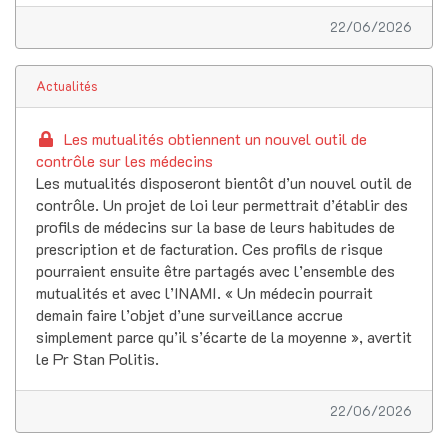
22/06/2026
Actualités
Les mutualités obtiennent un nouvel outil de
contrôle sur les médecins
Les mutualités disposeront bientôt d’un nouvel outil de
contrôle. Un projet de loi leur permettrait d’établir des
profils de médecins sur la base de leurs habitudes de
prescription et de facturation. Ces profils de risque
pourraient ensuite être partagés avec l’ensemble des
mutualités et avec l’INAMI. « Un médecin pourrait
demain faire l’objet d’une surveillance accrue
simplement parce qu’il s’écarte de la moyenne », avertit
le Pr Stan Politis.
22/06/2026