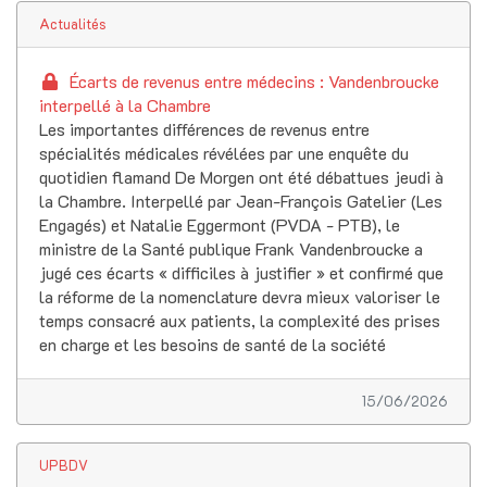
Actualités
Écarts de revenus entre médecins : Vandenbroucke
interpellé à la Chambre
Les importantes différences de revenus entre
spécialités médicales révélées par une enquête du
quotidien flamand De Morgen ont été débattues jeudi à
la Chambre. Interpellé par Jean-François Gatelier (Les
Engagés) et Natalie Eggermont (PVDA - PTB), le
ministre de la Santé publique Frank Vandenbroucke a
jugé ces écarts « difficiles à justifier » et confirmé que
la réforme de la nomenclature devra mieux valoriser le
temps consacré aux patients, la complexité des prises
en charge et les besoins de santé de la société
15/06/2026
UPBDV