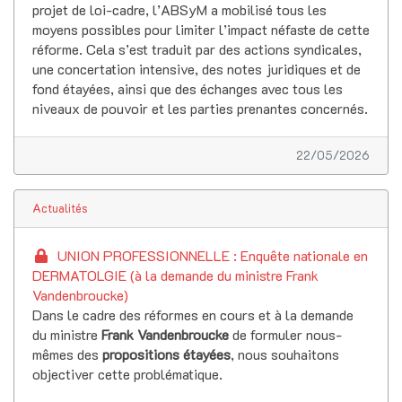
projet de loi-cadre, l’ABSyM a mobilisé tous les
moyens possibles pour limiter l’impact néfaste de cette
réforme. Cela s’est traduit par des actions syndicales,
une concertation intensive, des notes juridiques et de
fond étayées, ainsi que des échanges avec tous les
niveaux de pouvoir et les parties prenantes concernés.
22/05/2026
Actualités
UNION PROFESSIONNELLE : Enquête nationale en
DERMATOLGIE (à la demande du ministre Frank
Vandenbroucke)
Dans le cadre des réformes en cours et à la demande
du ministre
Frank Vandenbroucke
de formuler nous-
mêmes des
propositions étayées
, nous souhaitons
objectiver cette problématique.