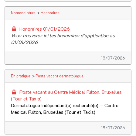
Nomenclature
>
Honoraires
Honoraires 01/01/2026
Vous trouverez ici les honoraires d'application au
01/01/2026
18/07/2026
En pratique
>
Poste vacant dermatologue
Poste vacant au Centre Médical Fulton, Bruxelles
(Tour et Taxis)
Dermatologue indépendant(e) recherché(e) — Centre
Médical Fulton, Bruxelles (Tour et Taxis)
15/07/2026