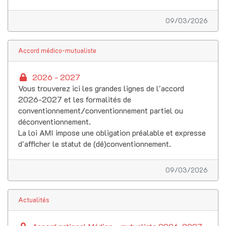
09/03/2026
Accord médico-mutualiste
2026 - 2027
Vous trouverez ici les grandes lignes de l'accord
2026-2027 et les formalités de
conventionnement/conventionnement partiel ou
déconventionnement.
La loi AMI impose une obligation préalable et expresse
d'afficher le statut de (dé)conventionnement.
09/03/2026
Actualités