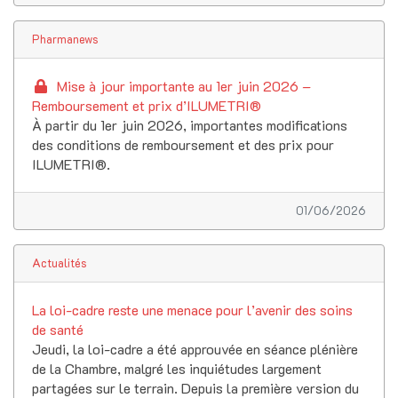
Pharmanews
Mise à jour importante au 1er juin 2026 –
Remboursement et prix d’ILUMETRI®
À partir du 1er juin 2026, i
mportantes modifications
des conditions de remboursement et des prix pour
ILUMETRI®.
01/06/2026
Actualités
La loi-cadre reste une menace pour l’avenir des soins
de santé
Jeudi, la loi-cadre a été approuvée en séance plénière
de la Chambre, malgré les inquiétudes largement
partagées sur le terrain. Depuis la première version du