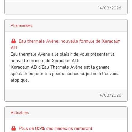
14/03/2026
Pharmanews
Eau thermale Avène: nouvelle formule de Xeracalm
AD
Eau thermale Avène a le plaisir de vous présenter la
nouvelle formule de Xeracalm AD:
Xeracalm AD d'Eau Thermale Avène est la gamme
spécialisée pour les peaux sèches sujettes à l'eczéma
atopique.
14/03/2026
Actualités
Plus de 85% des médecins resteront