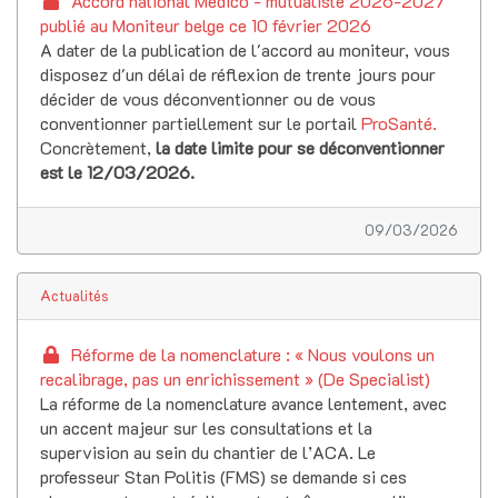
Accord national Médico - mutualiste 2026-2027
publié au Moniteur belge ce 10 février 2026
A dater de la publication de l'accord au moniteur, vous
disposez d'un délai de réflexion de trente jours pour
décider de vous déconventionner ou de vous
conventionner partiellement sur le portail
ProSanté
.
Concrètement,
la date limite pour se déconventionner
est le 12/03/2026.
09/03/2026
Actualités
Réforme de la nomenclature : « Nous voulons un
recalibrage, pas un enrichissement » (De Specialist)
La réforme de la nomenclature avance lentement, avec
un accent majeur sur les consultations et la
supervision au sein du chantier de l’ACA. Le
professeur Stan Politis (FMS) se demande si ces