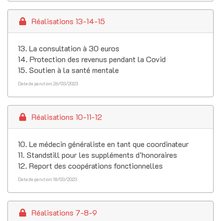
Réalisations 13-14-15
13. La consultation à 30 euros
14. Protection des revenus pendant la Covid
15. Soutien à la santé mentale
Date de parution: 26/03/2023
Réalisations 10-11-12
10. Le médecin généraliste en tant que coordinateur
11. Standstill pour les suppléments d’honoraires
12. Report des coopérations fonctionnelles
Date de parution: 18/03/2023
Réalisations 7-8-9