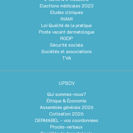
Elections médicales 2023
Etudes cliniques
INAMI
Loi Qualité de la pratique
Poste vacant dermatologue
RGDP
Sécurité sociale
Sociétés et associations
TVA
UPBDV
Qui sommes-nous?
Éthique & Économie
Assemblée générale 2026
Cotisation 2026
DERMABEL - vos coordonnées
Procès-verbaux