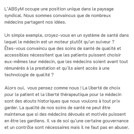
L’ABSyM occupe une position unique dans le paysage
syndical. Nous sommes convaincus que de nombreux
médecins partagent nos idées.
Un simple exemple, croyez-vous en un système de santé dans
lequel le médecin est un moteur plutôt qu’un suiveur ?
Êtes-vous convaincu que des soins de santé de qualité et
accessibles nécessitent que les patients puissent choisir
eux-mêmes leur médecin, que les médecins soient avant tout
rémunérés à la prestation et qu'ils aient accès à une
technologie de qualité ?
Alors oui, vous pensez comme nous ! La liberté de choix
pour le patient et la liberté thérapeutique pour le médecin
sont des atouts historiques que nous voulons à tout prix
garder. La qualité de nos soins de santé ne peut être
maintenue que si des médecins dévoués et motivés puissent
en être les gardiens. Il va de soi qu’une certaine gouvernance
et un contrôle sont nécessaires mais il ne faut pas en abuser.