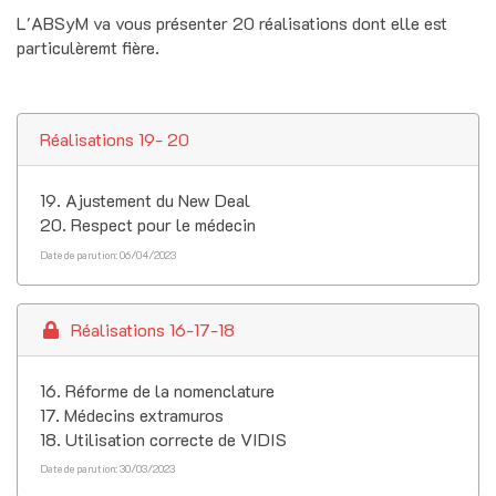
L'ABSyM va vous présenter 20 réalisations dont elle est
particulèremt fière.
Réalisations 19- 20
19. Ajustement du New Deal
20. Respect pour le médecin
Date de parution: 06/04/2023
Réalisations 16-17-18
16. Réforme de la nomenclature
17. Médecins extramuros
18. Utilisation correcte de VIDIS
Date de parution: 30/03/2023