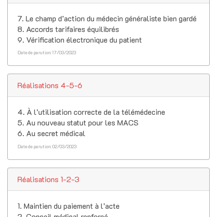
7. Le champ d’action du médecin généraliste bien gardé
8. Accords tarifaires équilibrés
9. Vérification électronique du patient
Date de parution: 17/03/2023
Réalisations 4-5-6
4. À l’utilisation correcte de la télémédecine
5. Au nouveau statut pour les MACS
6. Au secret médical
Date de parution: 02/03/2023
Réalisations 1-2-3
1. Maintien du paiement à l’acte
2. Conseil médical renforcé