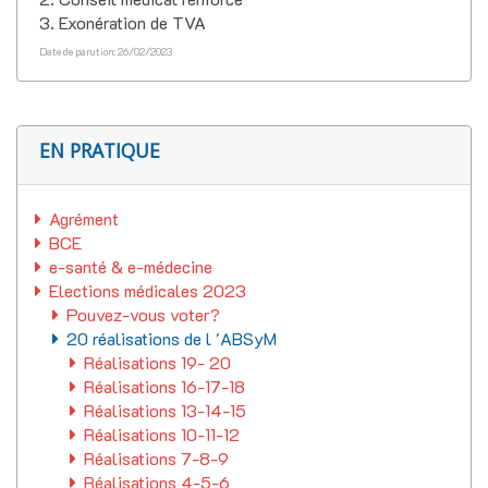
3. Exonération de TVA
Date de parution: 26/02/2023
EN PRATIQUE
Agrément
BCE
e-santé & e-médecine
Elections médicales 2023
Pouvez-vous voter?
20 réalisations de l 'ABSyM
Réalisations 19- 20
Réalisations 16-17-18
Réalisations 13-14-15
Réalisations 10-11-12
Réalisations 7-8-9
Réalisations 4-5-6