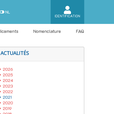
NL
IDENTIFICATION
icaments
Nomenclature
FAQ
ACTUALITÉS
2026
2025
2024
2023
2022
2021
2020
2019
2018