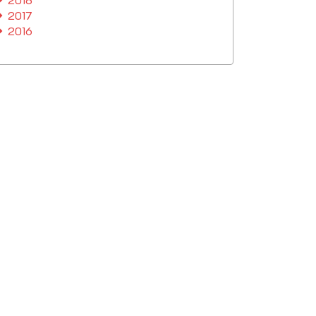
2017
2016