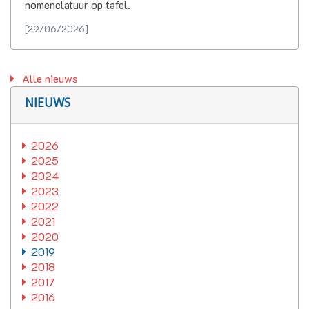
nomenclatuur op tafel.
[29/06/2026]
Alle nieuws
NIEUWS
2026
2025
2024
2023
2022
2021
2020
2019
2018
2017
2016