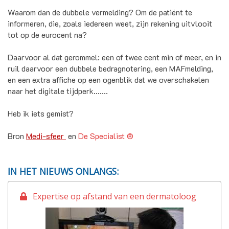
Waarom dan de dubbele vermelding? Om de patiënt te
informeren, die, zoals iedereen weet, zijn rekening uitvlooit
tot op de eurocent na?
Daarvoor al dat gerommel: een of twee cent min of meer, en in
ruil daarvoor een dubbele bedragnotering, een MAFmelding,
en een extra affiche op een ogenblik dat we overschakelen
naar het digitale tijdperk.......
Heb ik iets gemist?
Bron
Medi-sfeer
en
De Specialist ®
IN HET NIEUWS ONLANGS:
Expertise op afstand van een dermatoloog