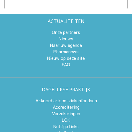
ACTUALITEITEN
Onze partners
Nieuws
Naar uw agenda
Pharmanews
Nieuw op deze site
FAQ
DAGELIJKSE PRAKTIJK
Akkoord artsen-ziekenfondsen
Accreditering
Verzekeringen
LOK
Nuttige links