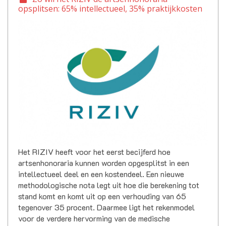
opsplitsen: 65% intellectueel, 35% praktijkkosten
Het RIZIV heeft voor het eerst becijferd hoe
artsenhonoraria kunnen worden opgesplitst in een
intellectueel deel en een kostendeel. Een nieuwe
methodologische nota legt uit hoe die berekening tot
stand komt en komt uit op een verhouding van 65
tegenover 35 procent. Daarmee ligt het rekenmodel
voor de verdere hervorming van de medische