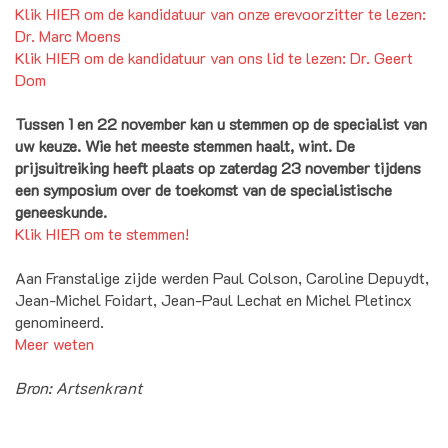
Klik HIER om de kandidatuur van onze erevoorzitter te lezen:
Dr. Marc Moens
Klik HIER om de kandidatuur van ons lid te lezen: Dr. Geert
Dom
Tussen 1 en 22 november kan u stemmen op de specialist van
uw keuze. Wie het meeste stemmen haalt, wint. De
prijsuitreiking heeft plaats op zaterdag 23 november tijdens
een symposium over de toekomst van de specialistische
geneeskunde.
Klik HIER om te stemmen!
Aan Franstalige zijde werden Paul Colson, Caroline Depuydt,
Jean-Michel Foidart, Jean-Paul Lechat en Michel Pletincx
genomineerd.
Meer weten
Bron: Artsenkrant