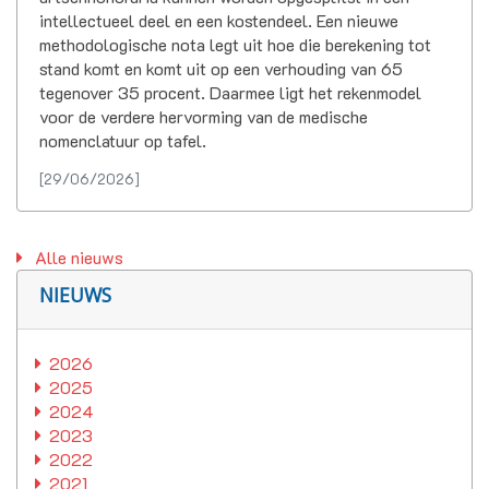
intellectueel deel en een kostendeel. Een nieuwe
methodologische nota legt uit hoe die berekening tot
stand komt en komt uit op een verhouding van 65
tegenover 35 procent. Daarmee ligt het rekenmodel
voor de verdere hervorming van de medische
nomenclatuur op tafel.
[29/06/2026]
Alle nieuws
NIEUWS
2026
2025
2024
2023
2022
2021