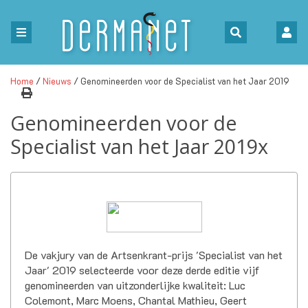
Home
/
Nieuws
/ Genomineerden voor de Specialist van het Jaar 2019
Genomineerden voor de
Specialist van het Jaar 2019x
De vakjury van de Artsenkrant-prijs 'Specialist van het
Jaar' 2019 selecteerde voor deze derde editie vijf
genomineerden van uitzonderlijke kwaliteit: Luc
Colemont, Marc Moens, Chantal Mathieu, Geert