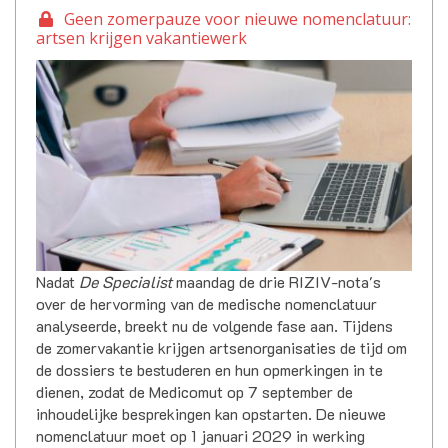
Geen zomerpauze voor nieuwe nomenclatuur:
artsen krijgen vakantiewerk
Nadat
De Specialist
maandag de drie RIZIV-nota's
over de hervorming van de medische nomenclatuur
analyseerde, breekt nu de volgende fase aan. Tijdens
de zomervakantie krijgen artsenorganisaties de tijd om
de dossiers te bestuderen en hun opmerkingen in te
dienen, zodat de Medicomut op 7 september de
inhoudelijke besprekingen kan opstarten. De nieuwe
nomenclatuur moet op 1 januari 2029 in werking