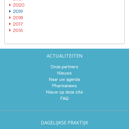
2020
2019
2018
2017
2016
ACTUALITEITEN
Onze partners
Nieuws
Naar uw agenda
Pharmanews
Nieuw op deze site
FAQ
DAGELIJKSE PRAKTIJK