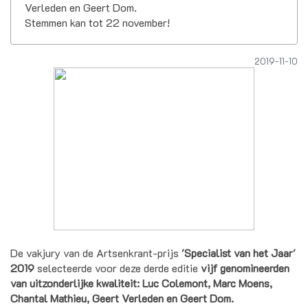
Verleden en Geert Dom.
Stemmen kan tot 22 november!
2019-11-10
De vakjury van de Artsenkrant-prijs
'Specialist van het Jaar'
2019
selecteerde voor deze derde editie
vijf genomineerden
van uitzonderlijke kwaliteit: Luc Colemont, Marc Moens,
Chantal Mathieu, Geert Verleden en Geert Dom.