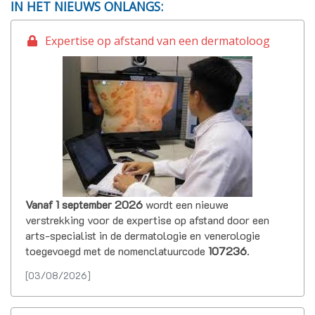
IN HET NIEUWS ONLANGS:
Expertise op afstand van een dermatoloog
Vanaf 1 september 2026
wordt een nieuwe
verstrekking voor de expertise op afstand door een
arts-specialist in de dermatologie en venerologie
toegevoegd met de nomenclatuurcode
107236
.
[03/08/2026]