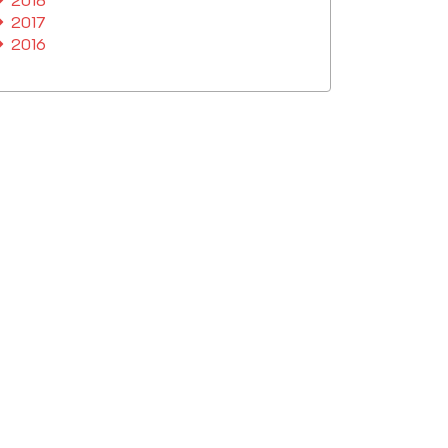
2017
2016