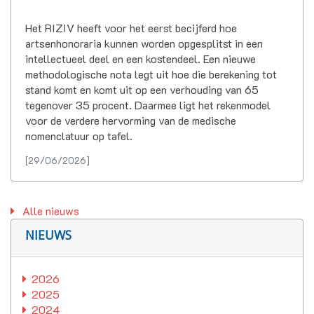
Het RIZIV heeft voor het eerst becijferd hoe
artsenhonoraria kunnen worden opgesplitst in een
intellectueel deel en een kostendeel. Een nieuwe
methodologische nota legt uit hoe die berekening tot
stand komt en komt uit op een verhouding van 65
tegenover 35 procent. Daarmee ligt het rekenmodel
voor de verdere hervorming van de medische
nomenclatuur op tafel.
[29/06/2026]
Alle nieuws
NIEUWS
2026
2025
2024