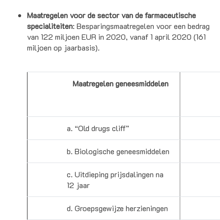
Maatregelen voor de sector van de farmaceutische
specialiteiten
: Besparingsmaatregelen voor een bedrag
van 122 miljoen EUR in 2020, vanaf 1 april 2020 (161
miljoen op jaarbasis).
Maatregelen geneesmiddelen
a. “Old drugs cliff”
b. Biologische geneesmiddelen
c. Uitdieping prijsdalingen na
12 jaar
d. Groepsgewijze herzieningen