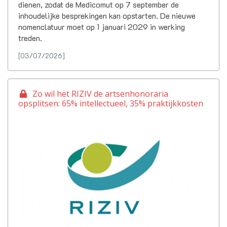
dienen, zodat de Medicomut op 7 september de
inhoudelijke besprekingen kan opstarten. De nieuwe
nomenclatuur moet op 1 januari 2029 in werking
treden.
[03/07/2026]
Zo wil het RIZIV de artsenhonoraria
opsplitsen: 65% intellectueel, 35% praktijkkosten