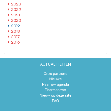
2023
2022
2021
2020
2019
2018
2017
2016
ACTUALITEITEN
Onze partners
Nieuws
Naar uw agenda
Pharmanews
Nieuw op deze site
FAQ