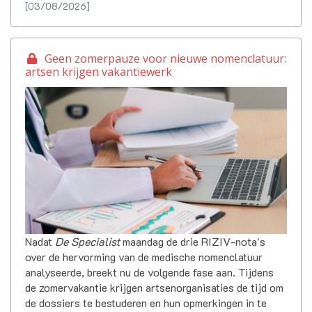
[03/08/2026]
Geen zomerpauze voor nieuwe nomenclatuur:
artsen krijgen vakantiewerk
Nadat
De Specialist
maandag de drie RIZIV-nota's
over de hervorming van de medische nomenclatuur
analyseerde, breekt nu de volgende fase aan. Tijdens
de zomervakantie krijgen artsenorganisaties de tijd om
de dossiers te bestuderen en hun opmerkingen in te