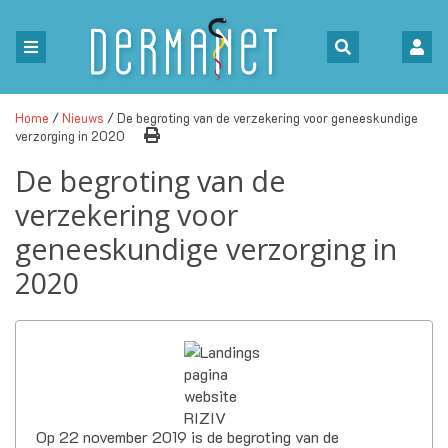
Home
/
Nieuws
/ De begroting van de verzekering voor geneeskundige
verzorging in 2020
De begroting van de
verzekering voor
geneeskundige verzorging in
2020
Op 22 november 2019 is de begroting van de