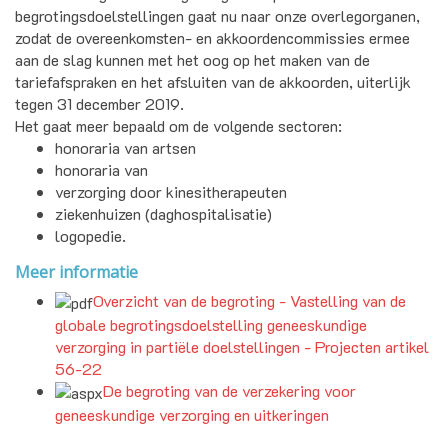
begrotingsdoelstellingen gaat nu naar onze overlegorganen,
zodat de overeenkomsten- en akkoordencommissies ermee
aan de slag kunnen met het oog op het maken van de
tariefafspraken en het afsluiten van de akkoorden, uiterlijk
tegen 31 december 2019.
Het gaat meer bepaald om de volgende sectoren:
honoraria van artsen
honoraria van
verzorging door kinesitherapeuten
ziekenhuizen (daghospitalisatie)
logopedie.
Meer informatie
Overzicht van de begroting - Vastelling van de
globale begrotingsdoelstelling geneeskundige
verzorging in partiële doelstellingen - Projecten artikel
56-22
De begroting van de verzekering voor
geneeskundige verzorging en uitkeringen