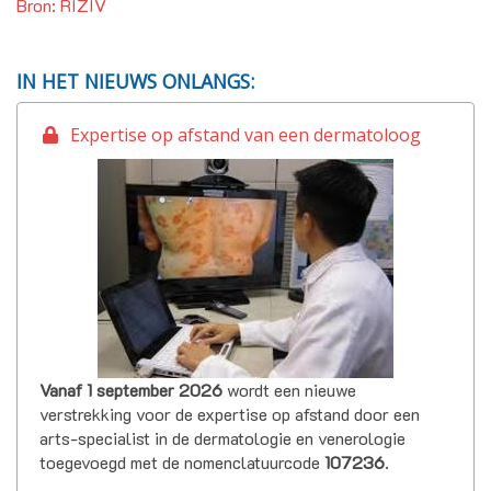
Bron: RIZIV
IN HET NIEUWS ONLANGS:
Expertise op afstand van een dermatoloog
Vanaf 1 september 2026
wordt een nieuwe
verstrekking voor de expertise op afstand door een
arts-specialist in de dermatologie en venerologie
toegevoegd met de nomenclatuurcode
107236
.