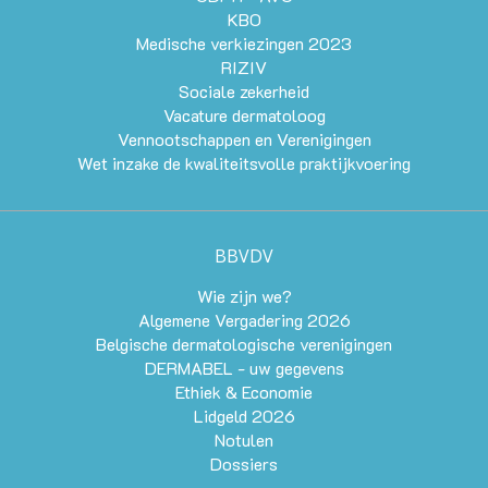
KBO
Medische verkiezingen 2023
RIZIV
Sociale zekerheid
Vacature dermatoloog
Vennootschappen en Verenigingen
Wet inzake de kwaliteitsvolle praktijkvoering
BBVDV
Wie zijn we?
Algemene Vergadering 2026
Belgische dermatologische verenigingen
DERMABEL - uw gegevens
Ethiek & Economie
Lidgeld 2026
Notulen
Dossiers